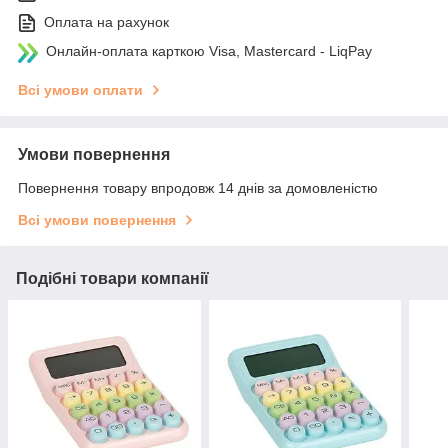
Оплата на рахунок
Онлайн-оплата карткою Visa, Mastercard - LiqPay
Всі умови оплати
Умови повернення
Повернення товару впродовж 14 днів за домовленістю
Всі умови повернення
Подібні товари компанії