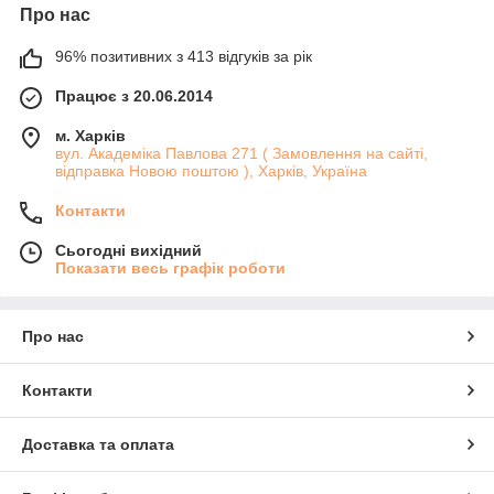
Про нас
96% позитивних з 413 відгуків за рік
Працює з 20.06.2014
м. Харків
вул. Академіка Павлова 271 ( Замовлення на сайті,
відправка Новою поштою ), Харків, Україна
Контакти
Сьогодні вихідний
Показати весь графік роботи
Про нас
Контакти
Доставка та оплата