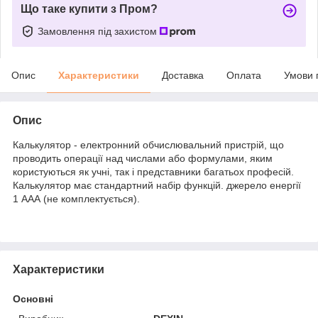
Що таке купити з Пром?
Замовлення під захистом
Опис
Характеристики
Доставка
Оплата
Умови 
Опис
Калькулятор - електронний обчислювальний пристрій, що
проводить операції над числами або формулами, яким
користуються як учні, так і представники багатьох професій.
Калькулятор має стандартний набір функцій. джерело енергії
1 ААА (не комплектується).
Характеристики
Основні