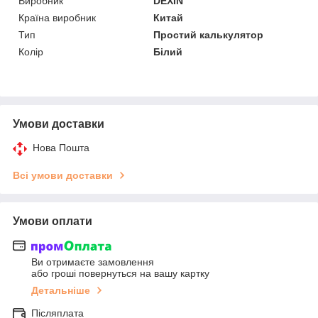
Виробник
DEXIN
Країна виробник
Китай
Тип
Простий калькулятор
Колір
Білий
Умови доставки
Нова Пошта
Всі умови доставки
Умови оплати
Ви отримаєте замовлення
або гроші повернуться на вашу картку
Детальніше
Післяплата