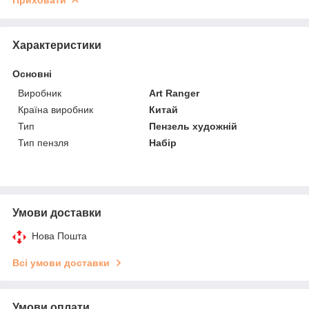
Характеристики
Основні
Виробник
Art Ranger
Країна виробник
Китай
Тип
Пензель художній
Тип пензля
Набір
Умови доставки
Нова Пошта
Всі умови доставки
Умови оплати