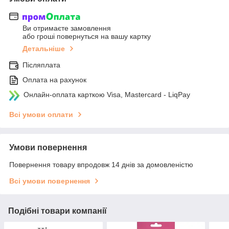
Ви отримаєте замовлення
або гроші повернуться на вашу картку
Детальніше
Післяплата
Оплата на рахунок
Онлайн-оплата карткою Visa, Mastercard - LiqPay
Всі умови оплати
Умови повернення
Повернення товару впродовж 14 днів за домовленістю
Всі умови повернення
Подібні товари компанії