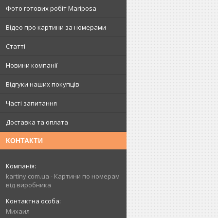
Фото готових робіт Mariposa
Відео про картини за номерами
Статті
Новини компанії
Відгуки наших покупців
Часті запитання
Доставка та оплата
КОНТАКТИ
kartiny.com.ua - Картини по номерам
від виробника
Михаил