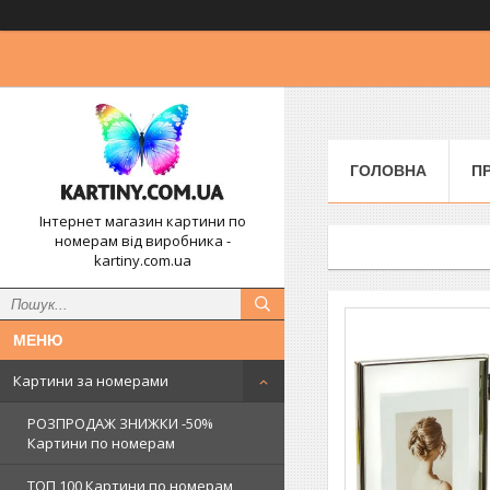
ГОЛОВНА
П
Інтернет магазин картини по
номерам від виробника -
kartiny.com.ua
Картини за номерами
РОЗПРОДАЖ ЗНИЖКИ -50%
Картини по номерам
ТОП 100 Картини по номерам