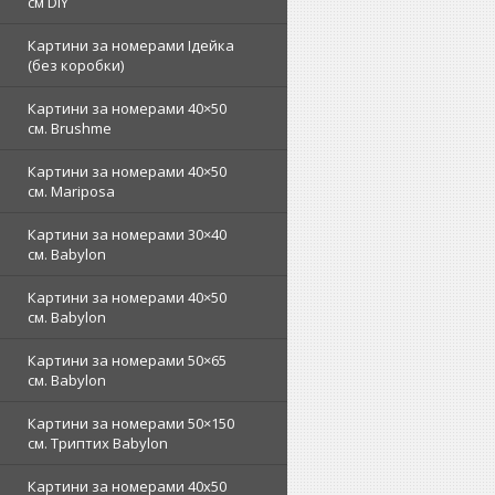
см DIY
Картини за номерами Ідейка
(без коробки)
Картини за номерами 40×50
см. Brushme
Картини за номерами 40×50
см. Mariposa
Картини за номерами 30×40
см. Babylon
Картини за номерами 40×50
см. Babylon
Картини за номерами 50×65
см. Babylon
Картини за номерами 50×150
см. Триптих Babylon
Картини за номерами 40х50