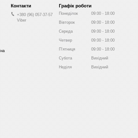
Графік роботи
Понеділок
09:00
18:00
+380 (96) 057-37-57
Viber
Вівторок
09:00
18:00
Середа
09:00
18:00
Четвер
09:00
18:00
Пʼятниця
09:00
18:00
їна
Субота
Вихідний
Неділя
Вихідний