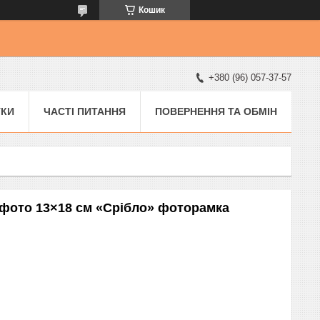
Кошик
+380 (96) 057-37-57
УКИ
ЧАСТІ ПИТАННЯ
ПОВЕРНЕННЯ ТА ОБМІН
 фото 13×18 см «Срібло» фоторамка