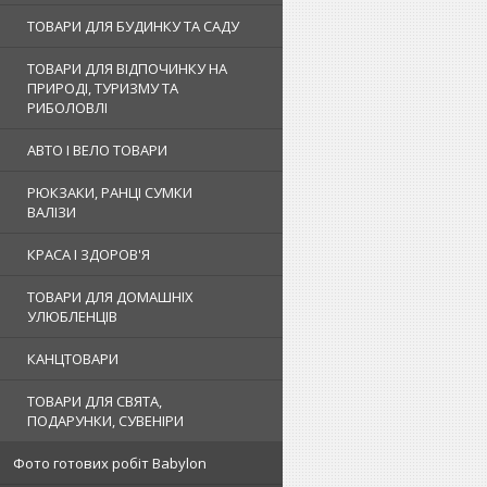
ТОВАРИ ДЛЯ БУДИНКУ ТА САДУ
ТОВАРИ ДЛЯ ВІДПОЧИНКУ НА
ПРИРОДІ, ТУРИЗМУ ТА
РИБОЛОВЛІ
АВТО І ВЕЛО ТОВАРИ
РЮКЗАКИ, РАНЦІ СУМКИ
ВАЛІЗИ
КРАСА І ЗДОРОВ'Я
ТОВАРИ ДЛЯ ДОМАШНІХ
УЛЮБЛЕНЦІВ
КАНЦТОВАРИ
ТОВАРИ ДЛЯ СВЯТА,
ПОДАРУНКИ, СУВЕНІРИ
Фото готових робіт Babylon