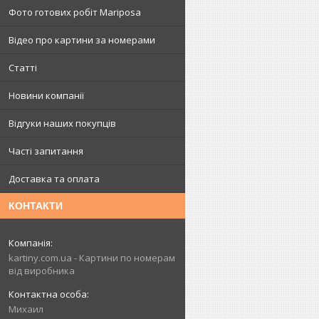
Фото готових робіт Mariposa
Відео про картини за номерами
Статті
Новини компанії
Відгуки наших покупців
Часті запитання
Доставка та оплата
КОНТАКТИ
kartiny.com.ua - Картини по номерам
від виробника
Михаил