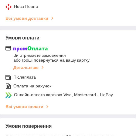
Нова Пошта
Всі умови доставки
Умови оплати
Ви отримаєте замовлення
або гроші повернуться на вашу картку
Детальніше
Післяплата
Оплата на рахунок
Онлайн-оплата карткою Visa, Mastercard - LiqPay
Всі умови оплати
Умови повернення