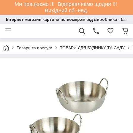
Ми працюємо !!! Відправляємо щодня !!!
Вихідний сб.-нед.
Інтернет магазин картини по номерам від виробника - kartin
Товари та послуги
ТОВАРИ ДЛЯ БУДИНКУ ТА САДУ