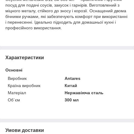
посуд для подачі соусів, закусок і гарнірів. Виготовлений з
міцного металу, стійкого до зносу і корозії. Оснащений двома
бічними ручками, які забезпечують комфорт при використанні
і перенесенні. Ідеально підходить для домашньої кухні і
професійного використання.
Характеристики
Основні
Виробник
Antares
Країна виробник
Китай
Матеріал
Нержавіюча сталь
Об`єм
300 мл
Умови доставки