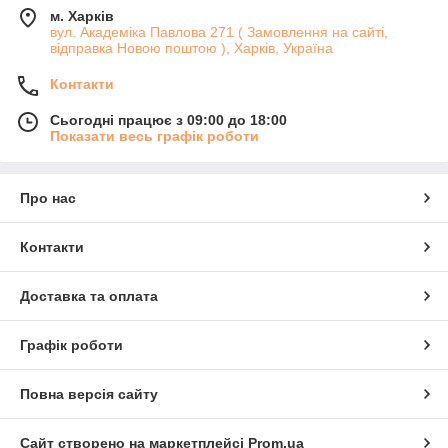
м. Харків
вул. Академіка Павлова 271 ( Замовлення на сайті,
відправка Новою поштою ), Харків, Україна
Контакти
Сьогодні працює з 09:00 до 18:00
Показати весь графік роботи
Про нас
Контакти
Доставка та оплата
Графік роботи
Повна версія сайту
Сайт створено на маркетплейсі
Prom.ua