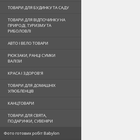
ТОВАРИ ДЛЯ БУДИНКУ ТА САДУ
ТОВАРИ ДЛЯ ВІДПОЧИНКУ НА
ПРИРОДІ, ТУРИЗМУ ТА
РИБОЛОВЛІ
АВТО І ВЕЛО ТОВАРИ
РЮКЗАКИ, РАНЦІ СУМКИ
ВАЛІЗИ
КРАСА І ЗДОРОВ'Я
ТОВАРИ ДЛЯ ДОМАШНІХ
УЛЮБЛЕНЦІВ
КАНЦТОВАРИ
ТОВАРИ ДЛЯ СВЯТА,
ПОДАРУНКИ, СУВЕНІРИ
Фото готових робіт Babylon