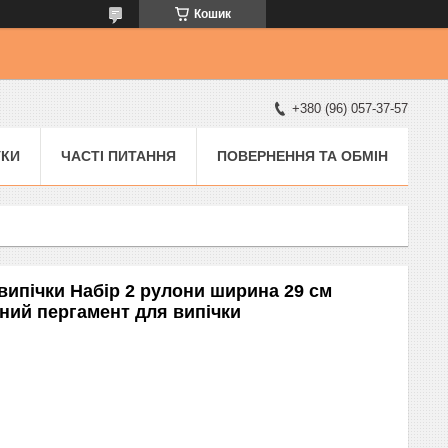
Кошик
+380 (96) 057-37-57
УКИ
ЧАСТІ ПИТАННЯ
ПОВЕРНЕННЯ ТА ОБМІН
випічки Набір 2 рулони ширина 29 см
ний пергамент для випічки