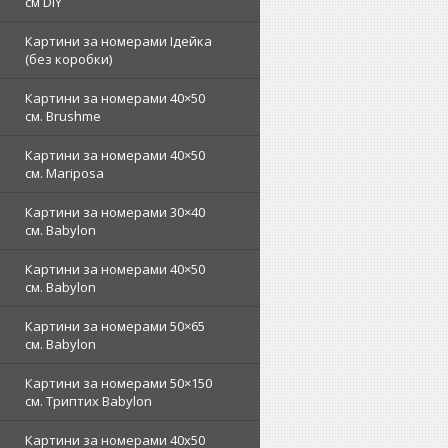
см DIY
Картини за номерами Ідейка
(без коробки)
Картини за номерами 40×50
см. Brushme
Картини за номерами 40×50
см. Mariposa
Картини за номерами 30×40
см. Babylon
Картини за номерами 40×50
см. Babylon
Картини за номерами 50×65
см. Babylon
Картини за номерами 50×150
см. Триптих Babylon
Картини за номерами 40х50