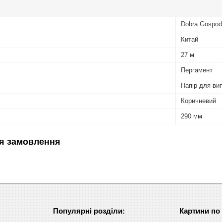
Dobra Gospod
Китай
27 м
Пергамент
Папір для ви
Коричневий
290 мм
я замовлення
Популярні розділи:
Картини по