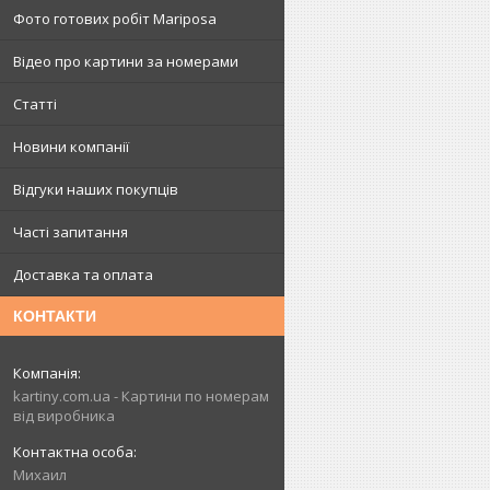
Фото готових робіт Mariposa
Відео про картини за номерами
Статті
Новини компанії
Відгуки наших покупців
Часті запитання
Доставка та оплата
КОНТАКТИ
kartiny.com.ua - Картини по номерам
від виробника
Михаил