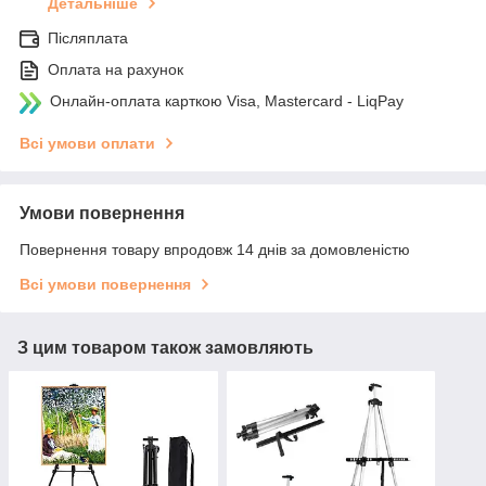
Детальніше
Післяплата
Оплата на рахунок
Онлайн-оплата карткою Visa, Mastercard - LiqPay
Всі умови оплати
Умови повернення
Повернення товару впродовж 14 днів за домовленістю
Всі умови повернення
З цим товаром також замовляють