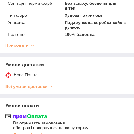
Санітарні норми фарб
Без запаху, безпечні для
дітей
Тип фарб
Художні акрилові
Упаковка
Подарункова коробка-кейс з
ручкою
Полотно
100% бавовна
Приховати
Умови доставки
Нова Пошта
Всі умови доставки
Умови оплати
Ви отримаєте замовлення
або гроші повернуться на вашу картку