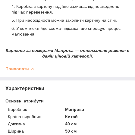
Коробка з картону надійно захищає від пошкоджень
під час перевезення.
При необхідності можна закріпити картину на стіні.
У комплекті йде схема-підказка, що спрощує процес
малювання.
Картини за номерами Mariposa — оптимальне рішення в
даній ціновій категорії.
Приховати
Характеристики
Основні атрибути
Виробник
Mariposa
Країна виробник
Китай
Довжина
40 см
Ширина
50 см