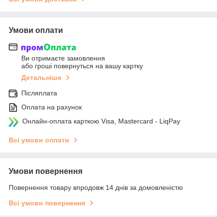
Умови оплати
Ви отримаєте замовлення
або гроші повернуться на вашу картку
Детальніше
Післяплата
Оплата на рахунок
Онлайн-оплата карткою Visa, Mastercard - LiqPay
Всі умови оплати
Умови повернення
Повернення товару впродовж 14 днів за домовленістю
Всі умови повернення