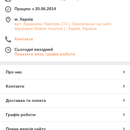
Працює з 20.06.2014
м. Харків
вул. Академіка Павлова 271 ( Замовлення на сайті,
відправка Новою поштою ), Харків, Україна
Контакти
Сьогодні вихідний
Показати весь графік роботи
Про нас
Контакти
Доставка та оплата
Графік роботи
Повна версія сайту